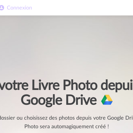
Connexion
votre Livre Photo depui
Google Drive
dossier ou choisissez des photos depuis votre Google Dri
Photo sera automagiquement créé !