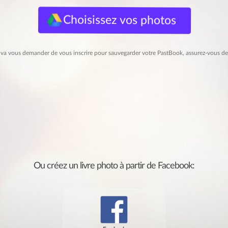
Choisissez vos photos
a vous demander de vous inscrire pour sauvegarder votre PastBook, assurez-vous de l'
Ou créez un livre photo à partir de Facebook: